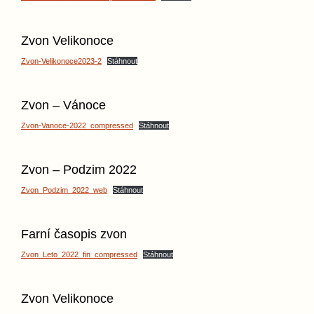
Zvon Velikonoce
Zvon-Velikonoce2023-2
Stáhnout
Zvon – Vánoce
Zvon-Vanoce-2022_compressed
Stáhnout
Zvon – Podzim 2022
Zvon_Podzim_2022_web
Stáhnout
Farní časopis zvon
Zvon_Leto_2022_fin_compressed
Stáhnout
Zvon Velikonoce